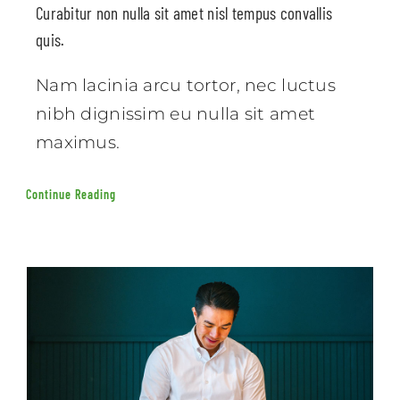
Curabitur non nulla sit amet nisl tempus convallis
quis.
Nam lacinia arcu tortor, nec luctus
nibh dignissim eu nulla sit amet
maximus.
Continue Reading