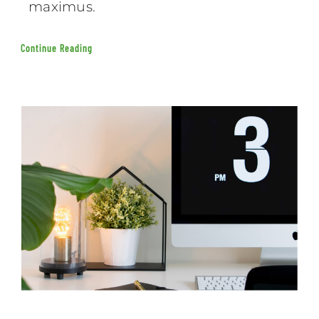
maximus.
Continue Reading