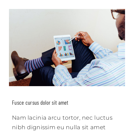
Fusce cursus dolor sit amet
Nam lacinia arcu tortor, nec luctus
nibh dignissim eu nulla sit amet