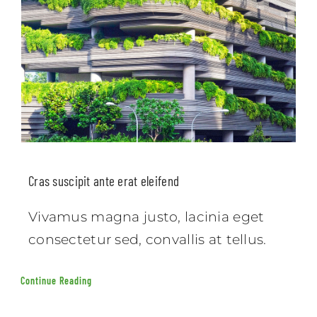
Cras suscipit ante erat eleifend
Vivamus magna justo, lacinia eget
consectetur sed, convallis at tellus.
Continue Reading