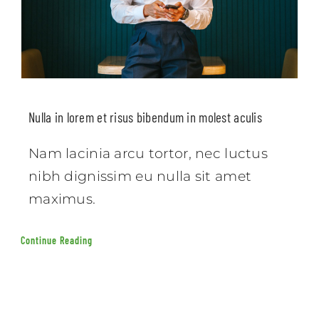
Nulla in lorem et risus bibendum in molest aculis
Nam lacinia arcu tortor, nec luctus
nibh dignissim eu nulla sit amet
maximus.
Continue Reading